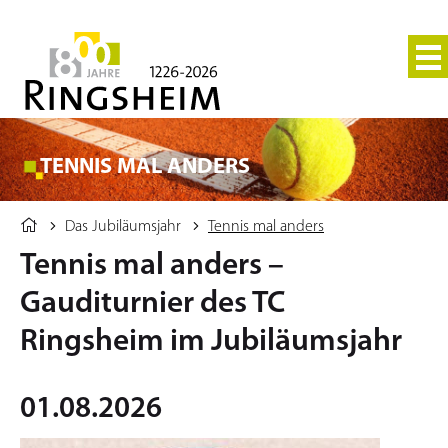
TENNIS MAL ANDERS
Das Jubiläumsjahr
Tennis mal anders
Tennis mal anders –
Gauditurnier des TC
Ringsheim im Jubiläumsjahr
01.08.2026