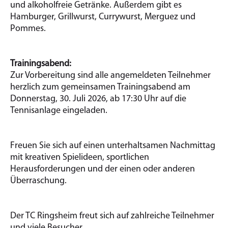
und alkoholfreie Getränke. Außerdem gibt es
Hamburger, Grillwurst, Currywurst, Merguez und
Pommes.
Trainingsabend:
Zur Vorbereitung sind alle angemeldeten Teilnehmer
herzlich zum gemeinsamen Trainingsabend am
Donnerstag, 30. Juli 2026, ab 17:30 Uhr auf die
Tennisanlage eingeladen.
Freuen Sie sich auf einen unterhaltsamen Nachmittag
mit kreativen Spielideen, sportlichen
Herausforderungen und der einen oder anderen
Überraschung.
Der TC Ringsheim freut sich auf zahlreiche Teilnehmer
und viele Besucher.