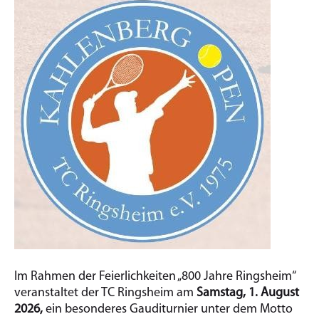
Im Rahmen der Feierlichkeiten „800 Jahre Ringsheim“
veranstaltet der TC Ringsheim am
Samstag, 1. August
2026,
ein besonderes Gauditurnier unter dem Motto