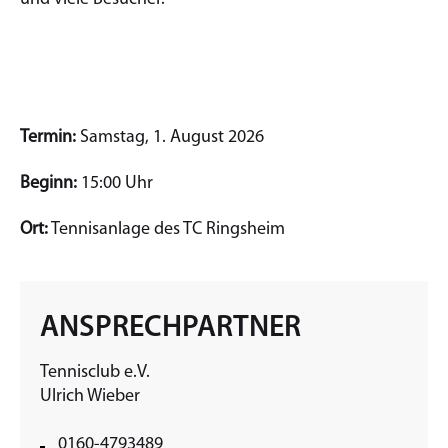
Termin:
Samstag, 1. August 2026
Beginn:
15:00 Uhr
Ort:
Tennisanlage des TC Ringsheim
ANSPRECHPARTNER
Tennisclub e.V.
Ulrich Wieber
0160-4793489