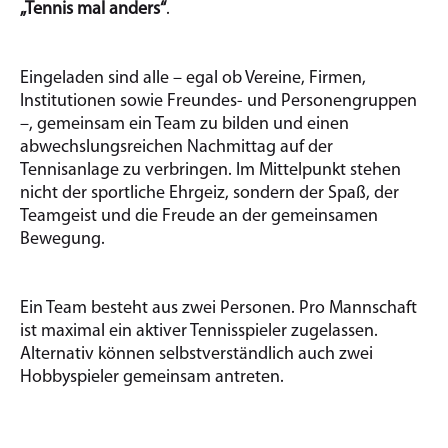
„Tennis mal anders“
.
Eingeladen sind alle – egal ob Vereine, Firmen,
Institutionen sowie Freundes- und Personengruppen
–, gemeinsam ein Team zu bilden und einen
abwechslungsreichen Nachmittag auf der
Tennisanlage zu verbringen. Im Mittelpunkt stehen
nicht der sportliche Ehrgeiz, sondern der Spaß, der
Teamgeist und die Freude an der gemeinsamen
Bewegung.
Ein Team besteht aus zwei Personen. Pro Mannschaft
ist maximal ein aktiver Tennisspieler zugelassen.
Alternativ können selbstverständlich auch zwei
Hobbyspieler gemeinsam antreten.