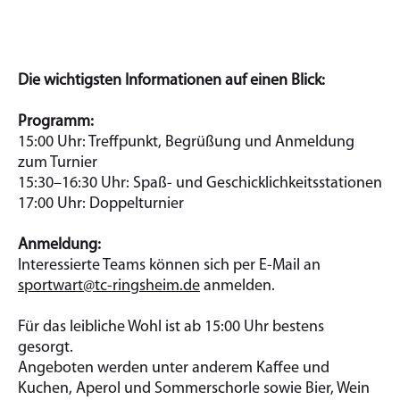
Die wichtigsten Informationen auf einen Blick:
Programm:
15:00 Uhr: Treffpunkt, Begrüßung und Anmeldung
zum Turnier
15:30–16:30 Uhr: Spaß- und Geschicklichkeitsstationen
17:00 Uhr: Doppelturnier
Anmeldung:
Interessierte Teams können sich per E-Mail an
sportwart@tc-ringsheim.de
anmelden.
Für das leibliche Wohl ist ab 15:00 Uhr bestens
gesorgt.
Angeboten werden unter anderem Kaffee und
Kuchen, Aperol und Sommerschorle sowie Bier, Wein