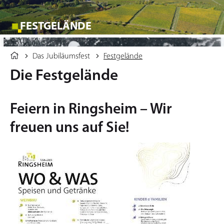
FESTGELÄNDE
Das Jubiläumsfest
Festgelände
Die Festgelände
Feiern in Ringsheim – Wir
freuen uns auf Sie!