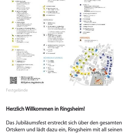
Festgelände
Herzlich Willkommen in Ringsheim!
Das Jubiläumsfest erstreckt sich über den gesamten
Ortskern und lädt dazu ein, Ringsheim mit all seinen