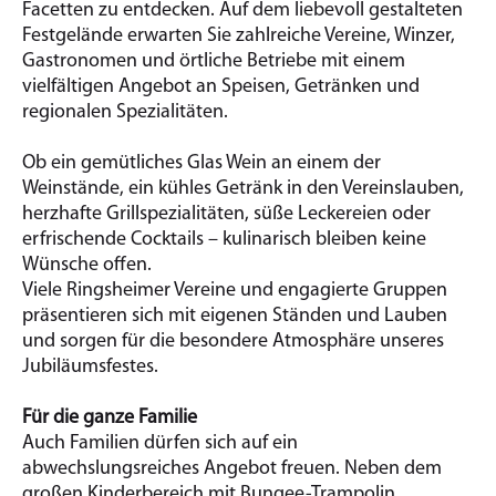
Facetten zu entdecken. Auf dem liebevoll gestalteten
Festgelände erwarten Sie zahlreiche Vereine, Winzer,
Gastronomen und örtliche Betriebe mit einem
vielfältigen Angebot an Speisen, Getränken und
regionalen Spezialitäten.
Ob ein gemütliches Glas Wein an einem der
Weinstände, ein kühles Getränk in den Vereinslauben,
herzhafte Grillspezialitäten, süße Leckereien oder
erfrischende Cocktails – kulinarisch bleiben keine
Wünsche offen.
Viele Ringsheimer Vereine und engagierte Gruppen
präsentieren sich mit eigenen Ständen und Lauben
und sorgen für die besondere Atmosphäre unseres
Jubiläumsfestes.
Für die ganze Familie
Auch Familien dürfen sich auf ein
abwechslungsreiches Angebot freuen. Neben dem
großen Kinderbereich mit Bungee-Trampolin,