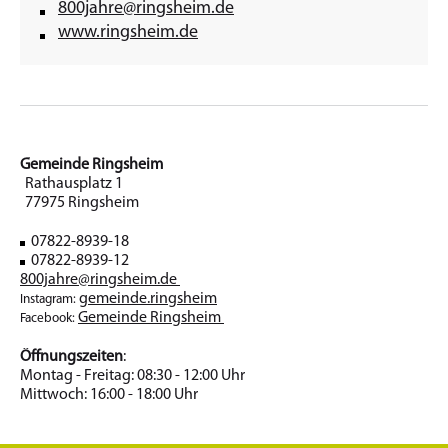
800jahre@ringsheim.de
www.ringsheim.de
Gemeinde Ringsheim
Rathausplatz 1
77975 Ringsheim
07822-8939-18
07822-8939-12
800jahre@ringsheim.de
gemeinde.ringsheim
Instagram:
Gemeinde Ringsheim
Facebook:
Öffnungszeiten
:
Montag - Freitag: 08:30 - 12:00 Uhr
Mittwoch: 16:00 - 18:00 Uhr