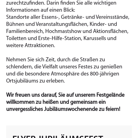
zurechtzufinden. Darin finden Sie alle wichtigen
Informationen auf einen Blick:
Standorte aller Essens-, Getränke- und Vereinsstände,
Bühnen und Veranstaltungsflächen, Kinder- und
Familienbereich, Hochmastshow und Aktionsflächen,
Toiletten und Erste-Hilfe-Station, Karussells und
weitere Attraktionen.
Nehmen Sie sich Zeit, durch die Straßen zu
schlendern, die Vielfalt unseres Festes zu genießen
und die besondere Atmosphäre des 800-jährigen
Ortsjubiläums zu erleben.
Wir freuen uns darauf, Sie auf unserem Festgelände
willkommen zu heißen und gemeinsam ein
unvergessliches Jubiläumswochenende zu feiern!