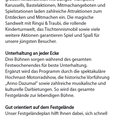
Karussells, Bastelaktionen, Mitmachangeboten und
Spielstationen laden zahlreiche Attraktionen zum
Entdecken und Mitmachen ein. Die magische
Sandwelt mit Ringsi & Traubi, die rollende
Kinderturnwelt, das Tischtennismobil sowie viele
weitere Aktionen garantieren Spiel und Spaß für
unsere jüngsten Besucher.
Unterhaltung an jeder Ecke
Drei Bühnen sorgen während des gesamten
Festwochenendes für beste Unterhaltung.
Ergänzt wird das Programm durch die spektakuläre
Hochmast-Motorradshow, die historische Vorführung
„Anno Dazumal“ sowie zahlreiche musikalische und
kulturelle Darbietungen. So wird das gesamte
Festgelände zur lebendigen Bühne.
Gut orientiert auf dem Festgelände
Unser Festgeländeplan hilft Ihnen dabei, sich schnell